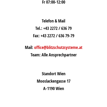
Fr 07:00-12:00
Telefon & Mail
Tel.: +43 2272 / 636 79
Fax: +43 2272 / 636 79-79
Mail:
office@blitzschutzsysteme.at
Team: Alle Ansprechpartner
Standort Wien
Mooslackengasse 17
A-1190 Wien