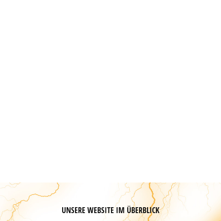
UNSERE WEBSITE IM ÜBERBLICK