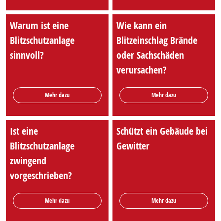
Warum ist eine
Wie kann ein
Blitzschutzanlage
Blitzeinschlag Brände
sinnvoll?
oder Sachschäden
verursachen?
Mehr dazu
Mehr dazu
Ist eine
Schützt ein Gebäude bei
Blitzschutzanlage
Gewitter
zwingend
vorgeschrieben?
Mehr dazu
Mehr dazu