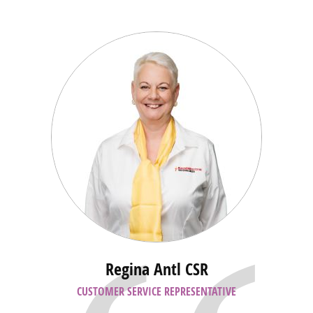
Zitate
Regina Antl CSR
CUSTOMER SERVICE REPRESENTATIVE