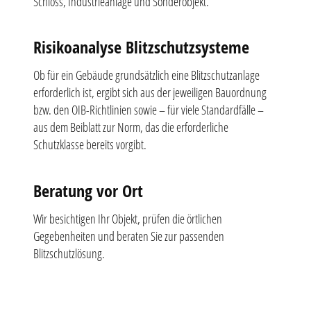
Schloss, Industrieanlage und Sonderobjekt.
Risikoanalyse Blitzschutzsysteme
Ob für ein Gebäude grundsätzlich eine Blitzschutzanlage
erforderlich ist, ergibt sich aus der jeweiligen Bauordnung
bzw. den OIB-Richtlinien sowie – für viele Standardfälle –
aus dem Beiblatt zur Norm, das die erforderliche
Schutzklasse bereits vorgibt.
Beratung vor Ort
Wir besichtigen Ihr Objekt, prüfen die örtlichen
Gegebenheiten und beraten Sie zur passenden
Blitzschutzlösung.