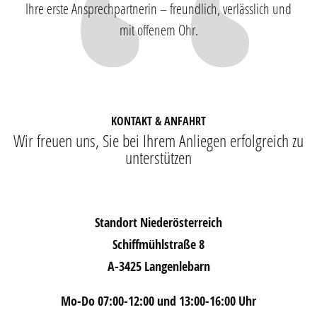
Ihre erste Ansprechpartnerin – freundlich, verlässlich und
mit offenem Ohr.
KONTAKT & ANFAHRT
Wir freuen uns, Sie bei Ihrem Anliegen erfolgreich zu
unterstützen
Standort Niederösterreich
Schiffmühlstraße 8
A-3425 Langenlebarn
Mo-Do 07:00-12:00 und 13:00-16:00 Uhr