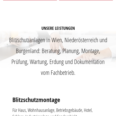
UNSERE LEISTUNGEN
Blitzschutzanlagen in Wien, Niederösterreich und
Burgenland: Beratung, Planung, Montage,
Prüfung, Wartung, Erdung und Dokumentation
vom Fachbetrieb.
Blitzschutzmontage
Für Haus, Wohnhausanlage, Betriebsgebäude, Hotel,