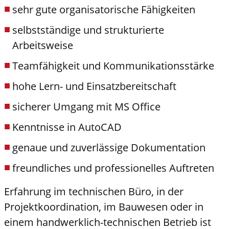
sehr gute organisatorische Fähigkeiten
selbstständige und strukturierte
Arbeitsweise
Teamfähigkeit und Kommunikationsstärke
hohe Lern- und Einsatzbereitschaft
sicherer Umgang mit MS Office
Kenntnisse in AutoCAD
genaue und zuverlässige Dokumentation
freundliches und professionelles Auftreten
Erfahrung im technischen Büro, in der
Projektkoordination, im Bauwesen oder in
einem handwerklich-technischen Betrieb ist