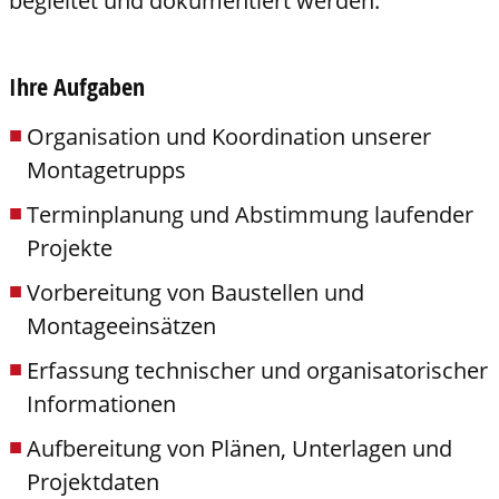
begleitet und dokumentiert werden.
Ihre Aufgaben
Organisation und Koordination unserer
Montagetrupps
Terminplanung und Abstimmung laufender
Projekte
Vorbereitung von Baustellen und
Montageeinsätzen
Erfassung technischer und organisatorischer
Informationen
Aufbereitung von Plänen, Unterlagen und
Projektdaten