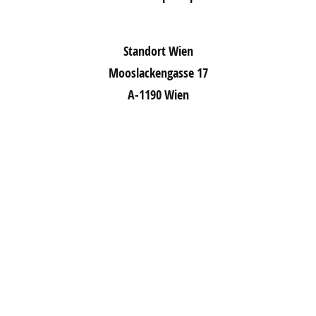
Standort Wien
Mooslackengasse 17
A-1190 Wien