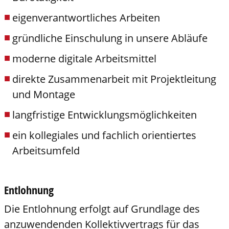
eigenverantwortliches Arbeiten
gründliche Einschulung in unsere Abläufe
moderne digitale Arbeitsmittel
direkte Zusammenarbeit mit Projektleitung
und Montage
langfristige Entwicklungsmöglichkeiten
ein kollegiales und fachlich orientiertes
Arbeitsumfeld
Entlohnung
Die Entlohnung erfolgt auf Grundlage des
anzuwendenden Kollektivvertrags für das