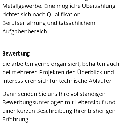
Metallgewerbe. Eine mögliche Überzahlung
richtet sich nach Qualifikation,
Berufserfahrung und tatsächlichem
Aufgabenbereich.
Bewerbung
Sie arbeiten gerne organisiert, behalten auch
bei mehreren Projekten den Überblick und
interessieren sich für technische Abläufe?
Dann senden Sie uns Ihre vollständigen
Bewerbungsunterlagen mit Lebenslauf und
einer kurzen Beschreibung Ihrer bisherigen
Erfahrung.