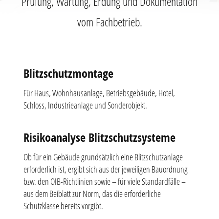
Prüfung, Wartung, Erdung und Dokumentation
vom Fachbetrieb.
Blitzschutzmontage
Für Haus, Wohnhausanlage, Betriebsgebäude, Hotel,
Schloss, Industrieanlage und Sonderobjekt.
Risikoanalyse Blitzschutzsysteme
Ob für ein Gebäude grundsätzlich eine Blitzschutzanlage
erforderlich ist, ergibt sich aus der jeweiligen Bauordnung
bzw. den OIB-Richtlinien sowie – für viele Standardfälle –
aus dem Beiblatt zur Norm, das die erforderliche
Schutzklasse bereits vorgibt.