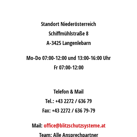
Standort Niederösterreich
Schiffmühlstraße 8
A-3425 Langenlebarn
Mo-Do 07:00-12:00 und 13:00-16:00 Uhr
Fr 07:00-12:00
Telefon & Mail
Tel.: +43 2272 / 636 79
Fax: +43 2272 / 636 79-79
Mail:
office@blitzschutzsysteme.at
Team: Alle Ansprechpartner