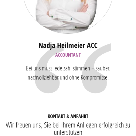
Nadja Heilmeier ACC
ACCOUNTANT
Bei uns muss jede Zahl stimmen – sauber,
nachvollziehbar und ohne Kompromisse.
KONTAKT & ANFAHRT
Wir freuen uns, Sie bei Ihrem Anliegen erfolgreich zu
unterstützen