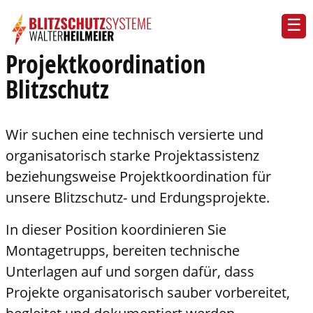
Projektkoordination
Blitzschutz
Wir suchen eine technisch versierte und
organisatorisch starke Projektassistenz
beziehungsweise Projektkoordination für
unsere Blitzschutz- und Erdungsprojekte.
In dieser Position koordinieren Sie
Montagetrupps, bereiten technische
Unterlagen auf und sorgen dafür, dass
Projekte organisatorisch sauber vorbereitet,