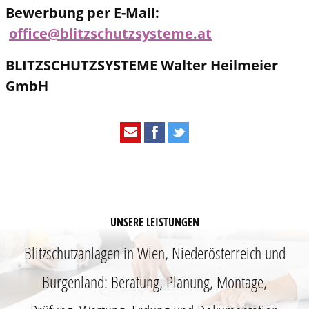
Bewerbung per E-Mail:
office@blitzschutzsysteme.at
BLITZSCHUTZSYSTEME Walter Heilmeier
GmbH
UNSERE LEISTUNGEN
Blitzschutzanlagen in Wien, Niederösterreich und
Burgenland: Beratung, Planung, Montage,