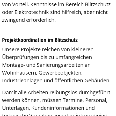
von Vorteil. Kenntnisse im Bereich Blitzschutz
oder Elektrotechnik sind hilfreich, aber nicht
zwingend erforderlich.
Projektkoordination im Blitzschutz
Unsere Projekte reichen von kleineren
Überprüfungen bis zu umfangreichen
Montage- und Sanierungsarbeiten an
Wohnhäusern, Gewerbeobjekten,
Industrieanlagen und öffentlichen Gebäuden.
Damit alle Arbeiten reibungslos durchgeführt
werden können, müssen Termine, Personal,
Unterlagen, Kundeninformationen und
technische Vorgaben zuverlässig koordiniert