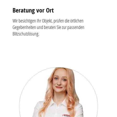
Beratung vor Ort
Wir besichtigen Ihr Objekt, prüfen die örtlichen
Gegebenheiten und beraten Sie zur passenden
Blitzschutzlösung.
Zitate