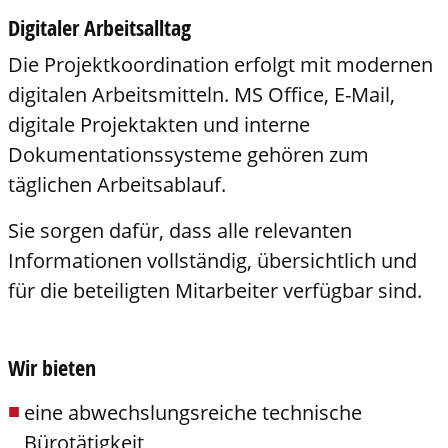
Digitaler Arbeitsalltag
Die Projektkoordination erfolgt mit modernen
digitalen Arbeitsmitteln. MS Office, E-Mail,
digitale Projektakten und interne
Dokumentationssysteme gehören zum
täglichen Arbeitsablauf.
Sie sorgen dafür, dass alle relevanten
Informationen vollständig, übersichtlich und
für die beteiligten Mitarbeiter verfügbar sind.
Wir bieten
eine abwechslungsreiche technische
Bürotätigkeit