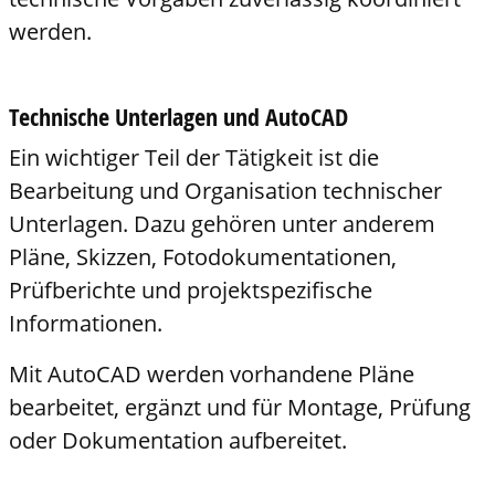
werden.
Technische Unterlagen und AutoCAD
Ein wichtiger Teil der Tätigkeit ist die
Bearbeitung und Organisation technischer
Unterlagen. Dazu gehören unter anderem
Pläne, Skizzen, Fotodokumentationen,
Prüfberichte und projektspezifische
Informationen.
Mit AutoCAD werden vorhandene Pläne
bearbeitet, ergänzt und für Montage, Prüfung
oder Dokumentation aufbereitet.