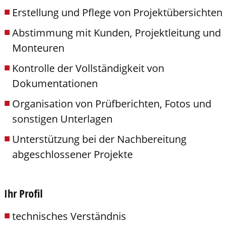
Erstellung und Pflege von Projektübersichten
Abstimmung mit Kunden, Projektleitung und
Monteuren
Kontrolle der Vollständigkeit von
Dokumentationen
Organisation von Prüfberichten, Fotos und
sonstigen Unterlagen
Unterstützung bei der Nachbereitung
abgeschlossener Projekte
Ihr Profil
technisches Verständnis