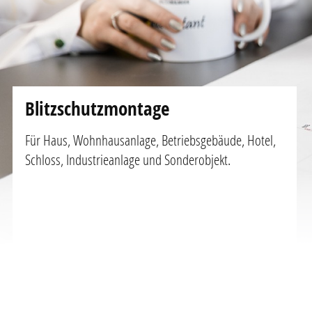
Blitzschutzmontage
Für Haus, Wohnhausanlage, Betriebsgebäude, Hotel,
Schloss, Industrieanlage und Sonderobjekt.