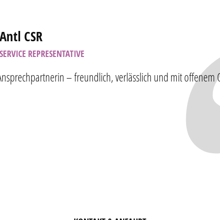
Antl CSR
SERVICE REPRESENTATIVE
 Ansprechpartnerin – freundlich, verlässlich und mit offenem 