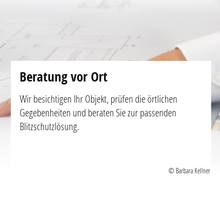
Beratung vor Ort
Wir besichtigen Ihr Objekt, prüfen die örtlichen
Gegebenheiten und beraten Sie zur passenden
Blitzschutzlösung.
© Barbara Kellner