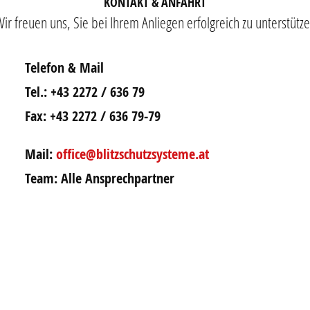
KONTAKT & ANFAHRT
ir freuen uns, Sie bei Ihrem Anliegen erfolgreich zu unterstütz
Telefon & Mail
Tel.: +43 2272 / 636 79
Fax: +43 2272 / 636 79-79
Mail:
office@blitzschutzsysteme.at
Team: Alle Ansprechpartner