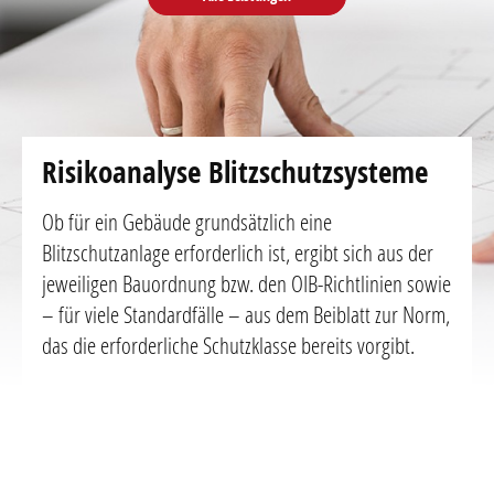
Risikoanalyse Blitzschutzsysteme
Ob für ein Gebäude grundsätzlich eine
Blitzschutzanlage erforderlich ist, ergibt sich aus der
jeweiligen Bauordnung bzw. den OIB-Richtlinien sowie
– für viele Standardfälle – aus dem Beiblatt zur Norm,
das die erforderliche Schutzklasse bereits vorgibt.