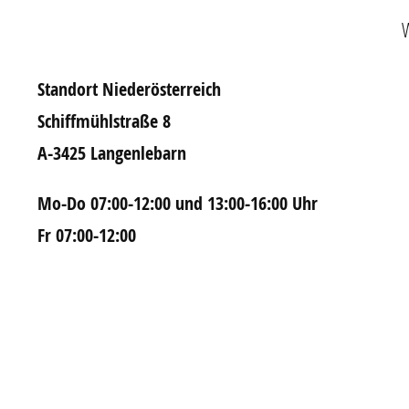
W
Standort Niederösterreich
Schiffmühlstraße 8
A-3425 Langenlebarn
Mo-Do 07:00-12:00 und 13:00-16:00 Uhr
Fr 07:00-12:00