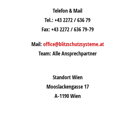
Telefon & Mail
Tel.: +43 2272 / 636 79
Fax: +43 2272 / 636 79-79
Mail:
office@blitzschutzsysteme.at
Team: Alle Ansprechpartner
Standort Wien
Mooslackengasse 17
A-1190 Wien