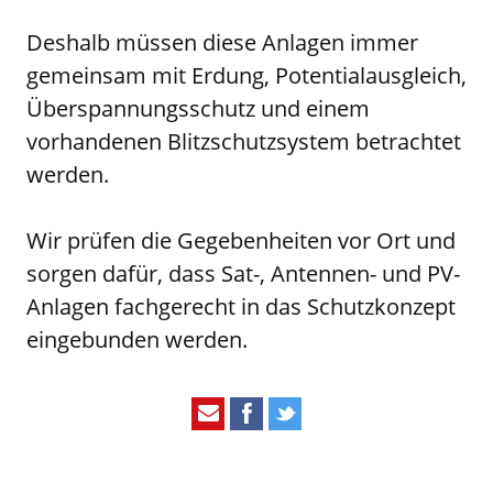
Deshalb müssen diese Anlagen immer
gemeinsam mit Erdung, Potentialausgleich,
Überspannungsschutz und einem
vorhandenen Blitzschutzsystem betrachtet
werden.
Wir prüfen die Gegebenheiten vor Ort und
sorgen dafür, dass Sat-, Antennen- und PV-
Anlagen fachgerecht in das Schutzkonzept
eingebunden werden.