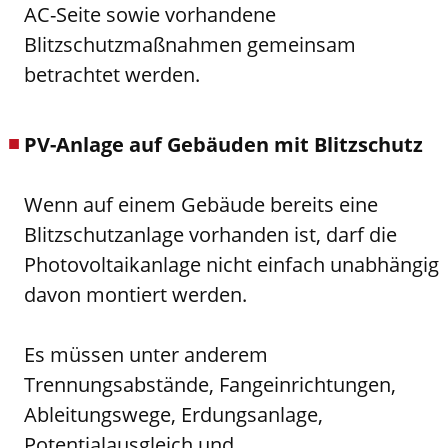
AC-Seite sowie vorhandene
Blitzschutzmaßnahmen gemeinsam
betrachtet werden.
PV-Anlage auf Gebäuden mit Blitzschutz
Wenn auf einem Gebäude bereits eine
Blitzschutzanlage vorhanden ist, darf die
Photovoltaikanlage nicht einfach unabhängig
davon montiert werden.
Es müssen unter anderem
Trennungsabstände, Fangeinrichtungen,
Ableitungswege, Erdungsanlage,
Potentialausgleich und