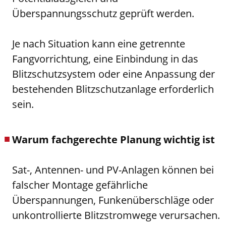
Überspannungsschutz geprüft werden.
Je nach Situation kann eine getrennte
Fangvorrichtung, eine Einbindung in das
Blitzschutzsystem oder eine Anpassung der
bestehenden Blitzschutzanlage erforderlich
sein.
Warum fachgerechte Planung wichtig ist
Sat-, Antennen- und PV-Anlagen können bei
falscher Montage gefährliche
Überspannungen, Funkenüberschläge oder
unkontrollierte Blitzstromwege verursachen.