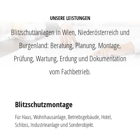
UNSERE LEISTUNGEN
Blitzschutzanlagen in Wien, Niederösterreich und
Burgenland: Beratung, Planung, Montage,
Prüfung, Wartung, Erdung und Dokumentation
vom Fachbetrieb.
Blitzschutzmontage
Für Haus, Wohnhausanlage, Betriebsgebäude, Hotel,
Schloss, Industrieanlage und Sonderobjekt.