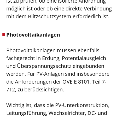
ist zu prüfen, ob eine isolierte Anordnung
möglich ist oder ob eine direkte Verbindung
mit dem Blitzschutzsystem erforderlich ist.
Photovoltaikanlagen
Photovoltaikanlagen müssen ebenfalls
fachgerecht in Erdung, Potentialausgleich
und Überspannungsschutz eingebunden
werden. Für PV-Anlagen sind insbesondere
die Anforderungen der OVE E 8101, Teil 7-
712, zu berücksichtigen.
Wichtig ist, dass die PV-Unterkonstruktion,
Leitungsführung, Wechselrichter, DC- und