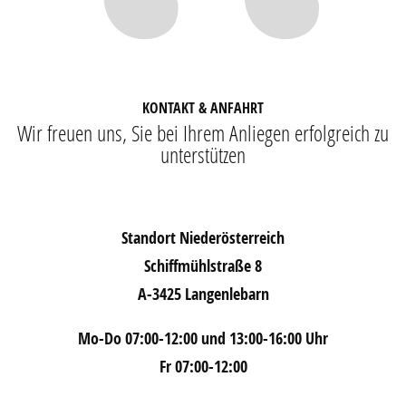
KONTAKT & ANFAHRT
Wir freuen uns, Sie bei Ihrem Anliegen erfolgreich zu
unterstützen
Standort Niederösterreich
Schiffmühlstraße 8
A-3425 Langenlebarn
Mo-Do 07:00-12:00 und 13:00-16:00 Uhr
Fr 07:00-12:00