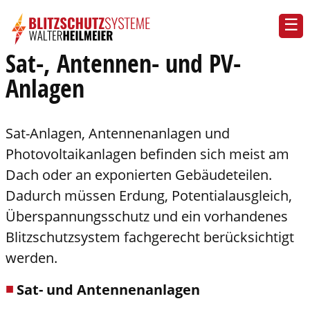
Sat-, Antennen- und PV-
Anlagen
Sat-Anlagen, Antennenanlagen und
Photovoltaikanlagen befinden sich meist am
Dach oder an exponierten Gebäudeteilen.
Dadurch müssen Erdung, Potentialausgleich,
Überspannungsschutz und ein vorhandenes
Blitzschutzsystem fachgerecht berücksichtigt
werden.
Sat- und Antennenanlagen