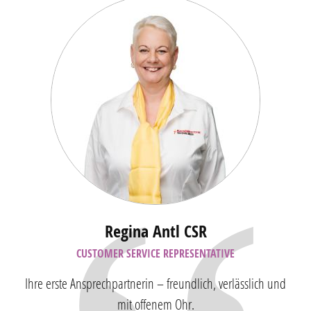
Regina Antl CSR
CUSTOMER SERVICE REPRESENTATIVE
Ihre erste Ansprechpartnerin – freundlich, verlässlich und
mit offenem Ohr.