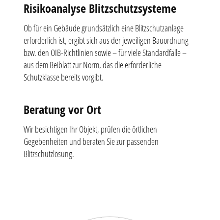
Risikoanalyse Blitzschutzsysteme
Ob für ein Gebäude grundsätzlich eine Blitzschutzanlage
erforderlich ist, ergibt sich aus der jeweiligen Bauordnung
bzw. den OIB-Richtlinien sowie – für viele Standardfälle –
aus dem Beiblatt zur Norm, das die erforderliche
Schutzklasse bereits vorgibt.
Beratung vor Ort
Wir besichtigen Ihr Objekt, prüfen die örtlichen
Gegebenheiten und beraten Sie zur passenden
Blitzschutzlösung.
Zitate