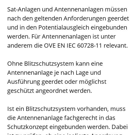
Sat-Anlagen und Antennenanlagen müssen
nach den geltenden Anforderungen geerdet
und in den Potentialausgleich eingebunden
werden. Für Antennenanlagen ist unter
anderem die OVE EN IEC 60728-11 relevant.
Ohne Blitzschutzsystem kann eine
Antennenanlage je nach Lage und
Ausführung geerdet oder möglichst
geschützt angeordnet werden.
Ist ein Blitzschutzsystem vorhanden, muss
die Antennenanlage fachgerecht in das
Schutzkonzept eingebunden werden. Dabei