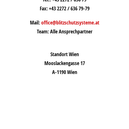
Fax: +43 2272 / 636 79-79
Mail:
office@blitzschutzsysteme.at
Team: Alle Ansprechpartner
Standort Wien
Mooslackengasse 17
A-1190 Wien