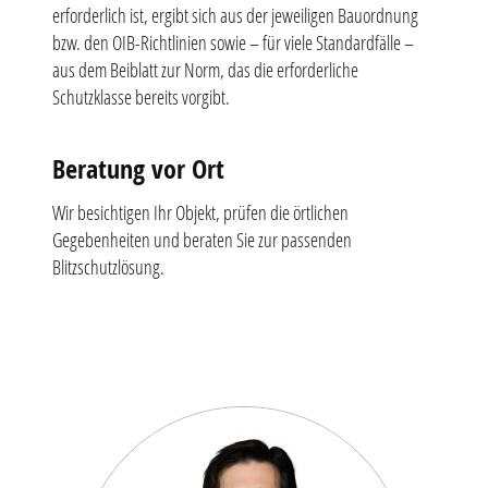
erforderlich ist, ergibt sich aus der jeweiligen Bauordnung
bzw. den OIB-Richtlinien sowie – für viele Standardfälle –
aus dem Beiblatt zur Norm, das die erforderliche
Schutzklasse bereits vorgibt.
Beratung vor Ort
Wir besichtigen Ihr Objekt, prüfen die örtlichen
Gegebenheiten und beraten Sie zur passenden
Blitzschutzlösung.
Zitate