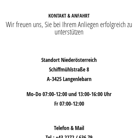
KONTAKT & ANFAHRT
Wir freuen uns, Sie bei Ihrem Anliegen erfolgreich zu
unterstützen
Standort Niederösterreich
Schiffmühlstraße 8
A-3425 Langenlebarn
Mo-Do 07:00-12:00 und 13:00-16:00 Uhr
Fr 07:00-12:00
Telefon & Mail
Tel.: +43 2272 / 636 79