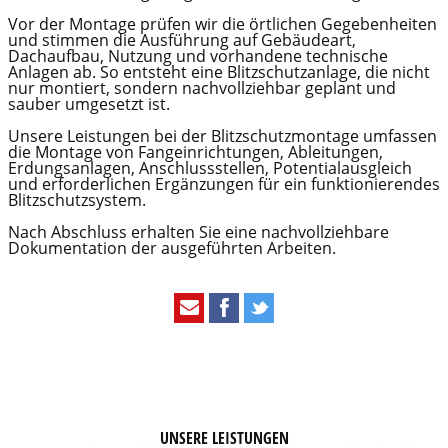
Vor der Montage prüfen wir die örtlichen Gegebenheiten
und stimmen die Ausführung auf Gebäudeart,
Dachaufbau, Nutzung und vorhandene technische
Anlagen ab. So entsteht eine Blitzschutzanlage, die nicht
nur montiert, sondern nachvollziehbar geplant und
sauber umgesetzt ist.
Unsere Leistungen bei der Blitzschutzmontage umfassen
die Montage von Fangeinrichtungen, Ableitungen,
Erdungsanlagen, Anschlussstellen, Potentialausgleich
und erforderlichen Ergänzungen für ein funktionierendes
Blitzschutzsystem.
Nach Abschluss erhalten Sie eine nachvollziehbare
Dokumentation der ausgeführten Arbeiten.
UNSERE LEISTUNGEN