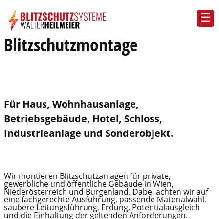
Blitzschutzmontage
Für Haus, Wohnhausanlage,
Betriebsgebäude, Hotel, Schloss,
Industrieanlage und Sonderobjekt.
Wir montieren Blitzschutzanlagen für private,
gewerbliche und öffentliche Gebäude in Wien,
Niederösterreich und Burgenland. Dabei achten wir auf
eine fachgerechte Ausführung, passende Materialwahl,
saubere Leitungsführung, Erdung, Potentialausgleich
und die Einhaltung der geltenden Anforderungen.