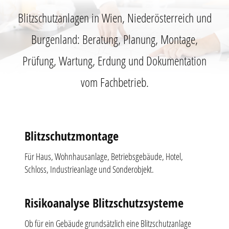
Blitzschutzanlagen in Wien, Niederösterreich und
Burgenland: Beratung, Planung, Montage,
Prüfung, Wartung, Erdung und Dokumentation
vom Fachbetrieb.
Blitzschutzmontage
Für Haus, Wohnhausanlage, Betriebsgebäude, Hotel,
Schloss, Industrieanlage und Sonderobjekt.
Risikoanalyse Blitzschutzsysteme
Ob für ein Gebäude grundsätzlich eine Blitzschutzanlage