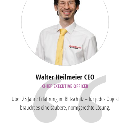
Walter Heilmeier CEO
CHIEF EXECUTIVE OFFICER
Über 26 Jahre Erfahrung im Blitzschutz – für jedes Objekt
braucht es eine saubere, normgerechte Lösung.